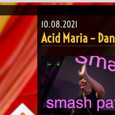
10.08.2021
Acid Maria – Da