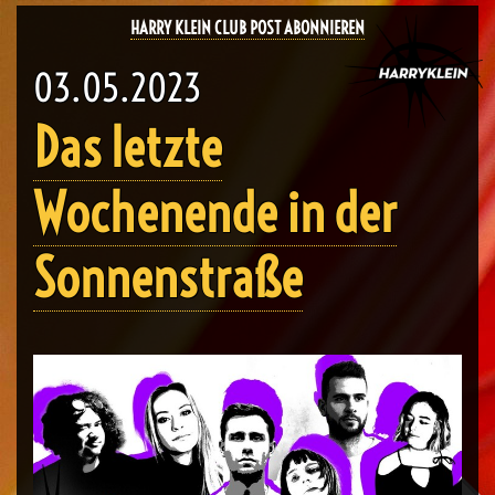
HARRY KLEIN CLUB POST ABONNIEREN
03.05.2023
Das letzte
Wochenende in der
Sonnenstraße