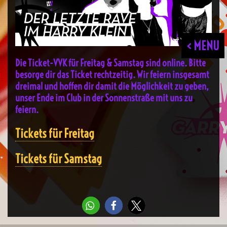
< MENU
Die Ticket-VVK für Freitag & Samstag sind online. Bitte
besorge dir das Ticket rechtzeitig. Wir feiern insgesamt
dreimal und hoffen dir damit die Möglichkeit zu geben,
unser Ende im Club in der Sonnenstraße mit uns zu
feiern.
Tickets für Freitag
Tickets für Samstag