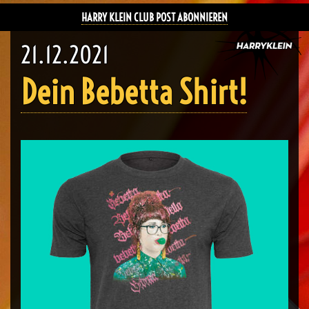
HARRY KLEIN CLUB POST ABONNIEREN
21.12.2021
Dein Bebetta Shirt!