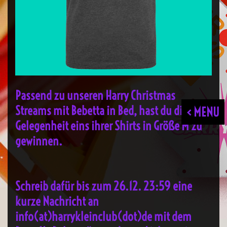
Passend zu unseren Harry Christmas
Streams mit Bebetta in Bed, hast du die
< MENU
Gelegenheit eins ihrer Shirts in Größe M zu
gewinnen.
Schreib dafür bis zum 26.12. 23:59 eine
kurze Nachricht an
info(at)harrykleinclub(dot)de mit dem