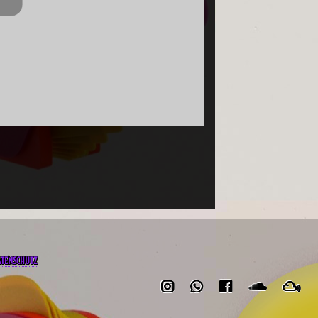
ATENSCHUTZ