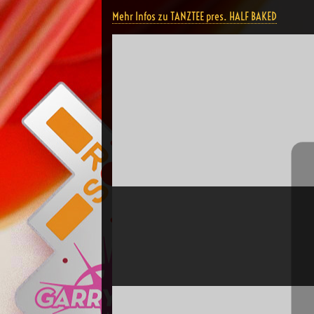
Mehr Infos zu TANZTEE pres. HALF BAKED