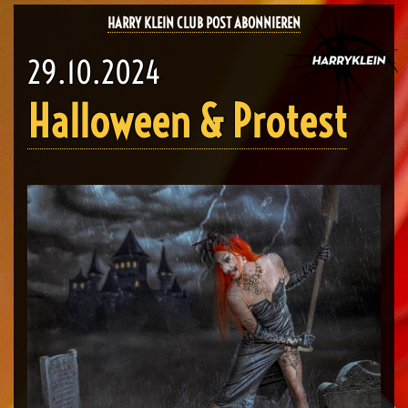
HARRY KLEIN CLUB POST ABONNIEREN
29.10.2024
Halloween & Protest