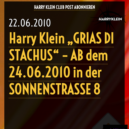
HARRY KLEIN CLUB POST ABONNIEREN
22.06.2010
Harry Klein „GRIAS DI
STACHUS“ – AB dem
24.06.2010 in der
SONNENSTRASSE 8