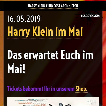
HARRY KLEIN CLUB POST ABONNIEREN
16.05.2019
Harry Klein im Mai
Das erwartet Euch im
Mai!
Tickets bekommt Ihr in unserem
Shop.