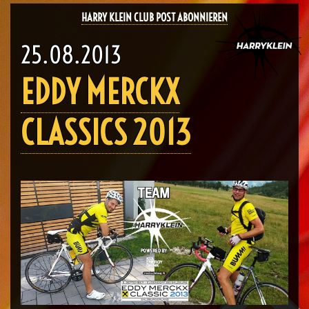
HARRY KLEIN CLUB POST ABONNIEREN
25.08.2013
EDDY MERCKX
CLASSICS 2013