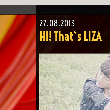
27.08.2013
HI! That`s LIZA