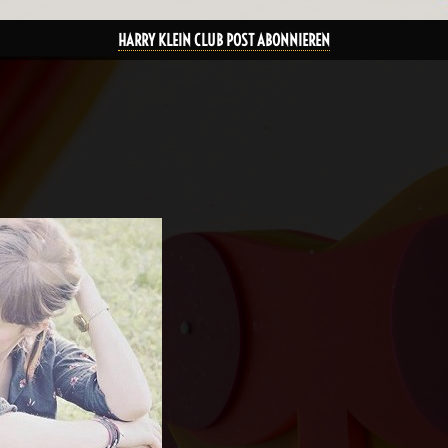
HARRY KLEIN CLUB POST ABONNIEREN