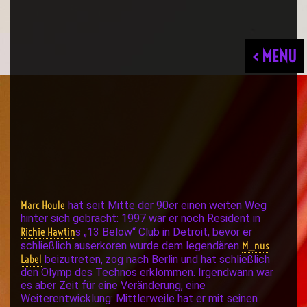
< MENU
Marc Houle
hat seit Mitte der 90er einen weiten Weg
hinter sich gebracht: 1997 war er noch Resident in
Richie Hawtin
s „13 Below“ Club in Detroit, bevor er
M_nus
schließlich auserkoren wurde dem legendären
Label
beizutreten, zog nach Berlin und hat schließlich
den Olymp des Technos erklommen. Irgendwann war
es aber Zeit für eine Veränderung, eine
Weiterentwicklung: Mittlerweile hat er mit seinen