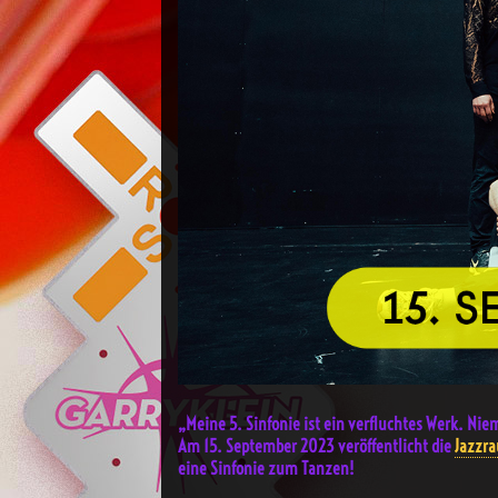
„Meine 5. Sinfonie ist ein verfluchtes Werk. Nie
Am 15. September 2023 veröffentlicht die
Jazzra
eine Sinfonie zum Tanzen!