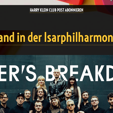
HARRY KLEIN CLUB POST ABONNIEREN
and in der Isarphilharmon