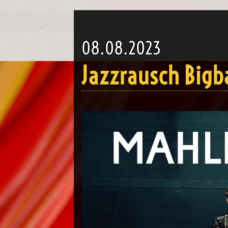
08.08.2023
Jazzrausch Bigb