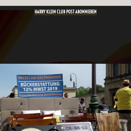
HARRY KLEIN CLUB POST ABONNIEREN