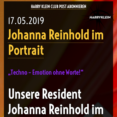
HARRY KLEIN CLUB POST ABONNIEREN
17.05.2019
Johanna Reinhold im
Portrait
„Techno – Emotion ohne Worte!“
Unsere Resident
Johanna Reinhold im