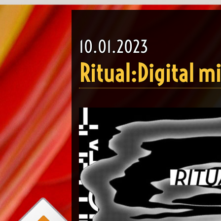
10.01.2023
Ritual:Digital m