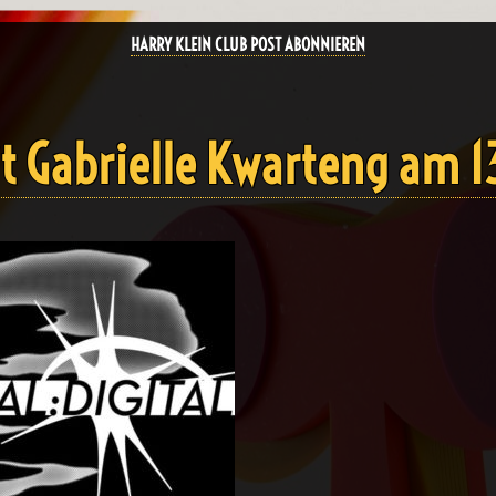
HARRY KLEIN CLUB POST ABONNIEREN
it Gabrielle Kwarteng am 1