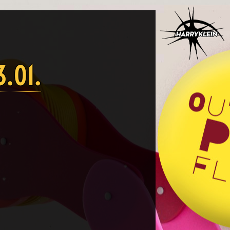
3.01.