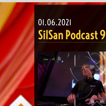
01.06.2021
SilSan Podcast 