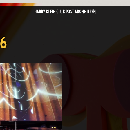
HARRY KLEIN CLUB POST ABONNIEREN
96