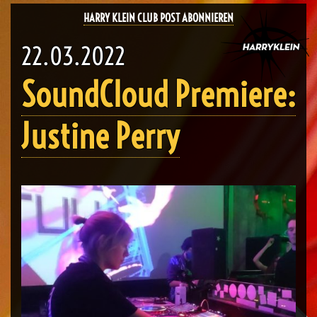
HARRY KLEIN CLUB POST ABONNIEREN
22.03.2022
SoundCloud Premiere:
Justine Perry