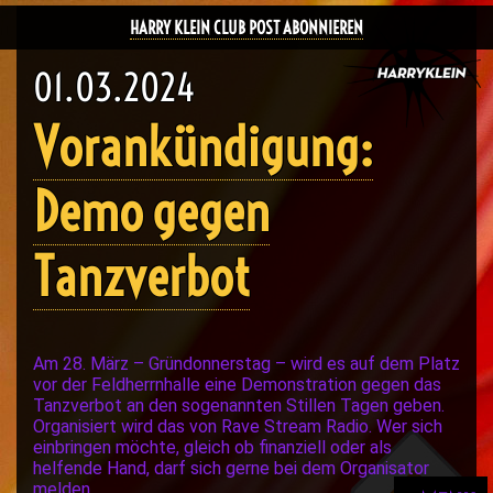
HARRY KLEIN CLUB POST ABONNIEREN
01.03.2024
Vorankündigung:
Demo gegen
Tanzverbot
Am 28. März – Gründonnerstag – wird es auf dem Platz
vor der Feldherrnhalle eine Demonstration gegen das
Tanzverbot an den sogenannten Stillen Tagen geben.
Organisiert wird das von Rave Stream Radio. Wer sich
einbringen möchte, gleich ob finanziell oder als
helfende Hand, darf sich gerne bei dem Organisator
melden.