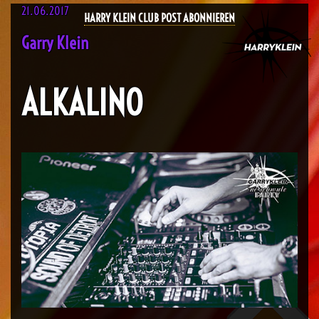
21.06.2017
HARRY KLEIN CLUB POST ABONNIEREN
Garry Klein
ALKALINO