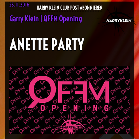
23.11.2016
HARRY KLEIN CLUB POST ABONNIEREN
Garry Klein | QFFM Opening
ANETTE PARTY