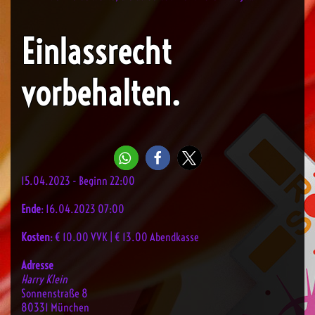
Einlassrecht
vorbehalten.
15.04.2023 - Beginn 22:00
Ende
: 16.04.2023 07:00
Kosten
: € 10.00 VVK | € 13.00 Abendkasse
Adresse
Harry Klein
Sonnenstraße 8
80331 München