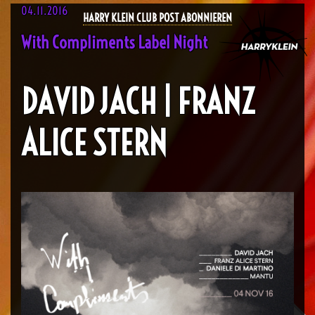
04.11.2016
HARRY KLEIN CLUB POST ABONNIEREN
With Compliments Label Night
DAVID JACH | FRANZ
ALICE STERN