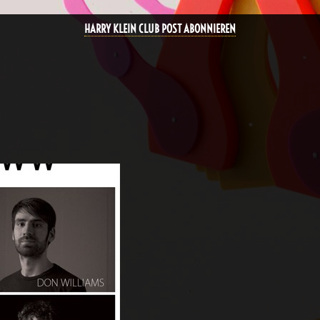
HARRY KLEIN CLUB POST ABONNIEREN