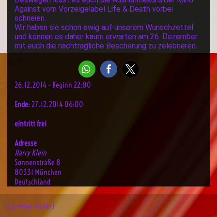
Against vom Vorzeigelabel Life & Death vorbei
schneien.
Wir haben sie schon ewig auf unserem Wunschzettel
und können es daher kaum erwarten am 26. Dezember
mit euch die nachträgliche Bescherung zu zelebrieren.
26.12.2014 - Beginn 22:00
Ende
: 27.12.2014 06:00
eintritt frei
Adresse
Harry Klein
Sonnenstraße 8
80331 München
Deutschland
[pj-news-ticker]