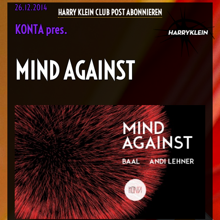
26.12.2014
HARRY KLEIN CLUB POST ABONNIEREN
KONTA pres.
MIND AGAINST