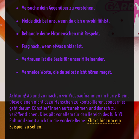
Versuche dein Gegenüber zu verstehen.
Melde dich bei uns, wenn du dich unwohl fühlst.
Behandle deine Mitmenschen mit Respekt.
Frag nach, wenn etwas unklar ist.
Vertrauen ist die Basis für unser Miteinander.
Vermeide Worte, die du selbst nicht hören magst.
Achtung! Ab und zu machen wir Videoaufnahmen im Harry Klein.
Diese dienen nicht dazu Menschen zu kontrollieren, sondern es
geht darum Künstler*innen aufzunehmen und danach zu
veröffentlichen. Dies gilt vor allem für den Bereich des DJ & VJ
Pult und somit auch für die vordere Reihe.
Klicke hier um ein
Beispiel zu sehen.