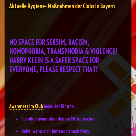
Aktuelle Hygiene- Maßnahmen der Clubs in Bayern
NO SPACE FOR SEXSIM, RACISM,
HOMOPHOBIA, TRANSPHOBIA & VIOLENCE!
HARRY KLEIN IS A SAFER SPACE FOR
EVERYONE, PLEASE RESPECT THAT!
Awareness im Club
bedeutet für uns:
Sei offen gegenüber deinen Mitmenschen.
Helfe, wenn dich jemand danach fragt.