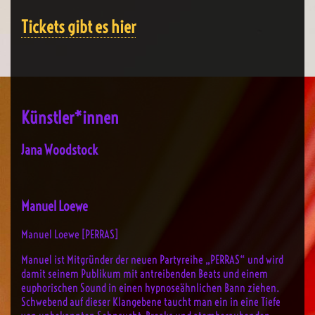
Tickets gibt es hier
Künstler*innen
Jana Woodstock
Manuel Loewe
Manuel Loewe [PERRAS]
Manuel ist Mitgründer der neuen Partyreihe „PERRAS“ und wird
damit seinem Publikum mit antreibenden Beats und einem
euphorischen Sound in einen hypnoseähnlichen Bann ziehen.
Schwebend auf dieser Klangebene taucht man ein in eine Tiefe