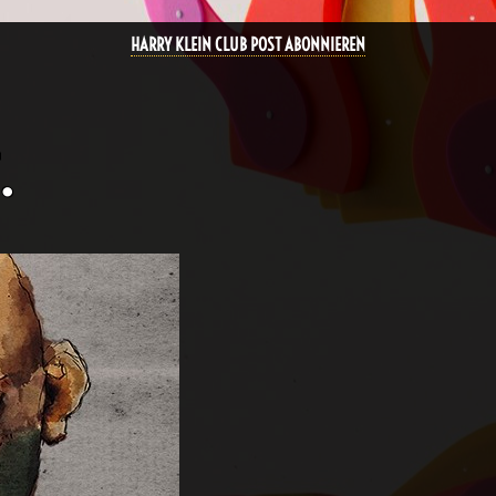
HARRY KLEIN CLUB POST ABONNIEREN
.