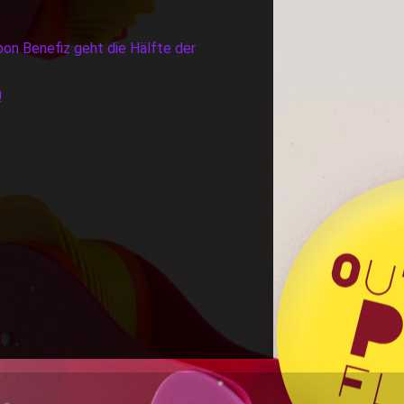
bon Benefiz geht die Hälfte der
!