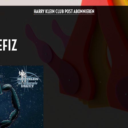
HARRY KLEIN CLUB POST ABONNIEREN
EFIZ