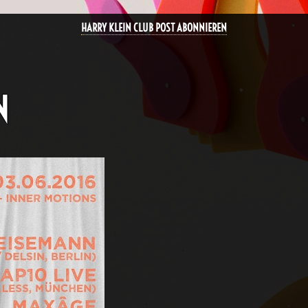
HARRY KLEIN CLUB POST ABONNIEREN
N