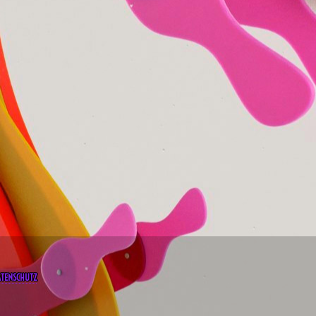
ATENSCHUTZ