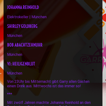
JOHANNA REINHOLD
Elektrokeller | München
SHIRLEY GOLDBERG
München
BOB ABACHTZEHNUHR
München
VJ: HEILIGENBLUT
München
Von 23Uhr bis Mitternacht gibt Garry allen Gästen
einen Drink aus. Mittwochs ist das immer so!
***
Mit zwölf Jahren machte Johanna Reinhold an den