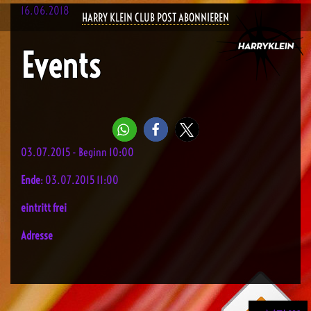
16.06.2018
HARRY KLEIN CLUB POST ABONNIEREN
Events
03.07.2015 - Beginn 10:00
Ende
: 03.07.2015 11:00
eintritt frei
Adresse