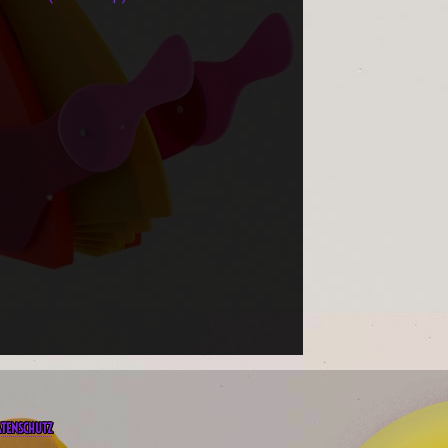
ATENSCHUTZ