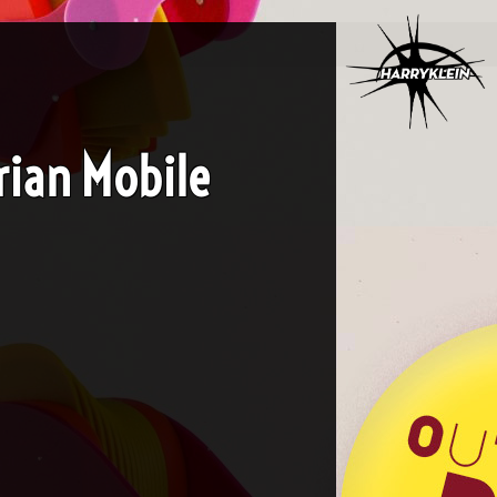
rian Mobile