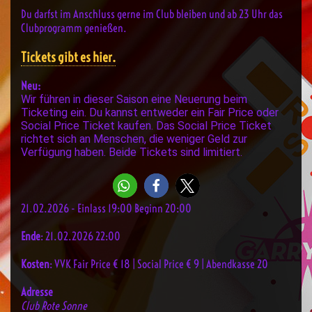
Du darfst im Anschluss gerne im Club bleiben und ab 23 Uhr das
Clubprogramm genießen.
Tickets gibt es hier.
Neu:
Wir führen in dieser Saison eine Neuerung beim
Ticketing ein. Du kannst entweder ein Fair Price oder
Social Price Ticket kaufen. Das Social Price Ticket
richtet sich an Menschen, die weniger Geld zur
Verfügung haben. Beide Tickets sind limitiert.
21.02.2026 - Einlass 19:00 Beginn 20:00
Ende
: 21.02.2026 22:00
Kosten
: VVK Fair Price € 18 | Social Price € 9 | Abendkasse 20
Adresse
Club Rote Sonne