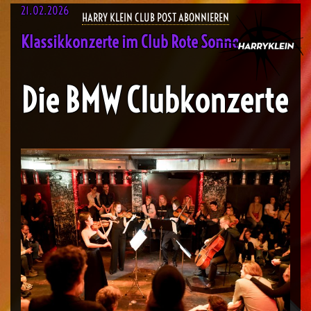
21.02.2026
HARRY KLEIN CLUB POST ABONNIEREN
Klassikkonzerte im Club Rote Sonne
Die BMW Clubkonzerte