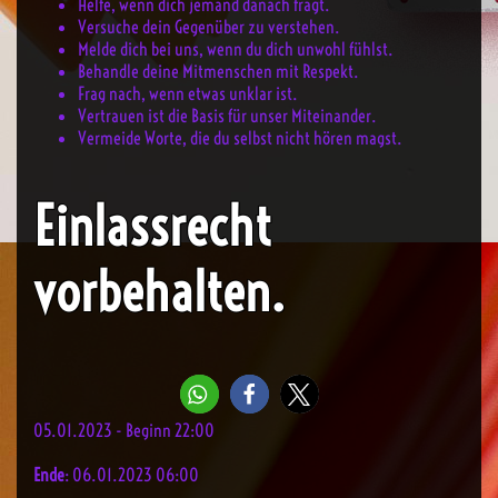
Helfe, wenn dich jemand danach fragt.
Versuche dein Gegenüber zu verstehen.
Melde dich bei uns, wenn du dich unwohl fühlst.
Behandle deine Mitmenschen mit Respekt.
Frag nach, wenn etwas unklar ist.
Vertrauen ist die Basis für unser Miteinander.
Vermeide Worte, die du selbst nicht hören magst.
Einlassrecht
vorbehalten.
05.01.2023 - Beginn 22:00
Ende
: 06.01.2023 06:00