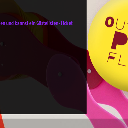
n und kannst ein Gästelisten-Ticket