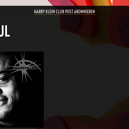
HARRY KLEIN CLUB POST ABONNIEREN
UL