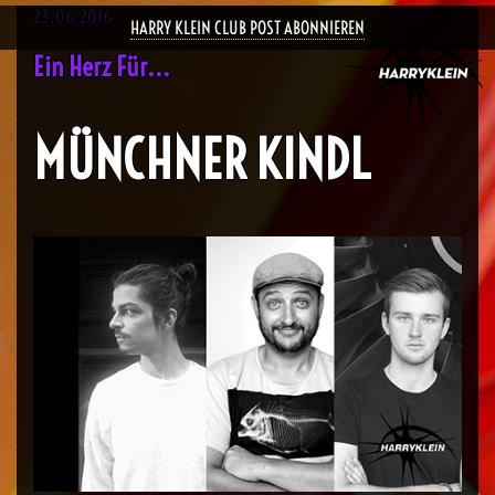
23.06.2016
HARRY KLEIN CLUB POST ABONNIEREN
Ein Herz Für...
MÜNCHNER KINDL