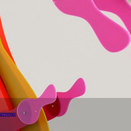
ATENSCHUTZ