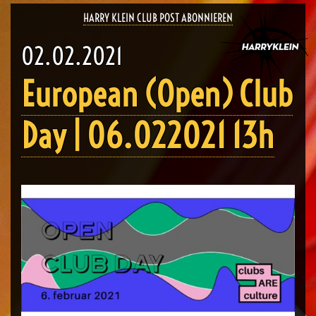
HARRY KLEIN CLUB POST ABONNIEREN
02.02.2021
European (Open) Club
Day | 06.022021 13h