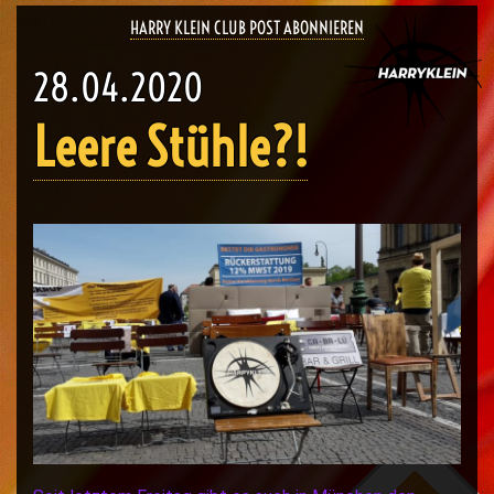
HARRY KLEIN CLUB POST ABONNIEREN
28.04.2020
Leere Stühle?!