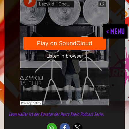
< MENU
Leon Haller ist der Kurator der Harry Klein Podcast Serie.