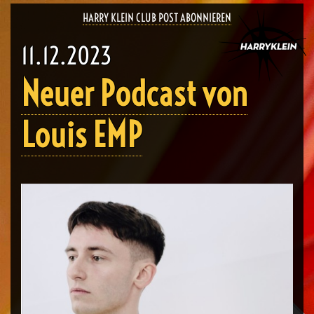
HARRY KLEIN CLUB POST ABONNIEREN
11.12.2023
Neuer Podcast von
Louis EMP