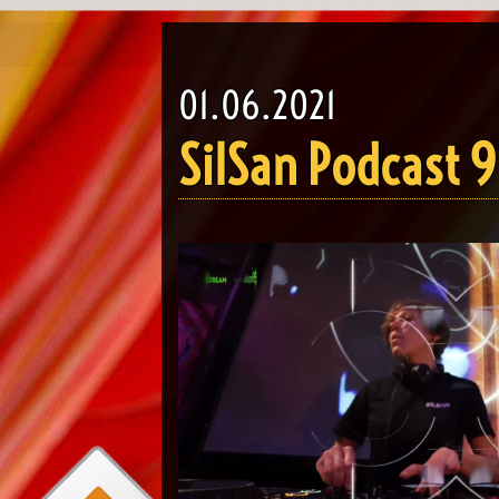
01.06.2021
SilSan Podcast 