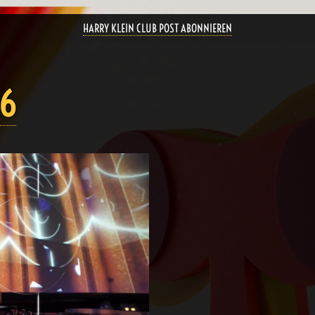
HARRY KLEIN CLUB POST ABONNIEREN
96