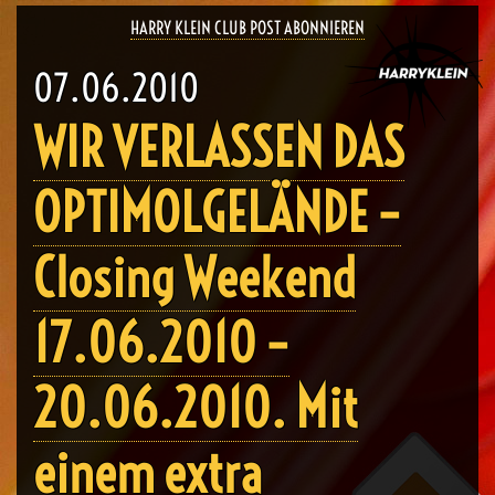
HARRY KLEIN CLUB POST ABONNIEREN
07.06.2010
WIR VERLASSEN DAS
OPTIMOLGELÄNDE –
Closing Weekend
17.06.2010 –
20.06.2010. Mit
einem extra