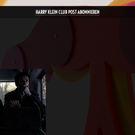
HARRY KLEIN CLUB POST ABONNIEREN