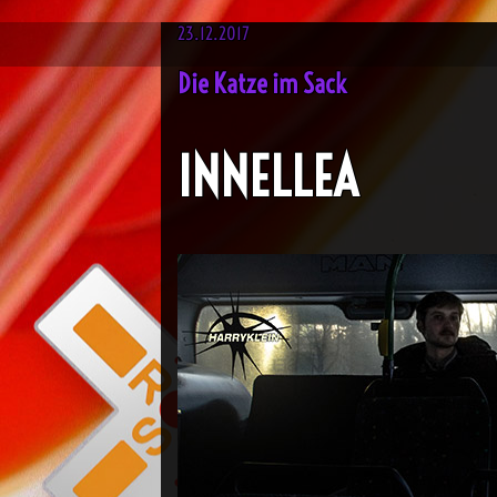
23.12.2017
Die Katze im Sack
INNELLEA