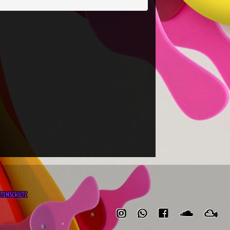
ATENSCHUTZ