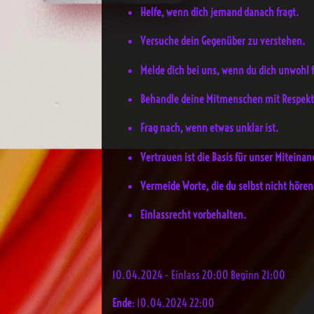
Helfe, wenn dich jemand danach fragt.
Versuche dein Gegenüber zu verstehen.
Melde dich bei uns, wenn du dich unwohl f
Behandle deine Mitmenschen mit Respekt
Frag nach, wenn etwas unklar ist.
Vertrauen ist die Basis für unser Miteinan
Vermeide Worte, die du selbst nicht höre
Einlassrecht vorbehalten.
10.04.2024 - Einlass 20:00 Beginn 21:00
Ende
: 10.04.2024 22:00