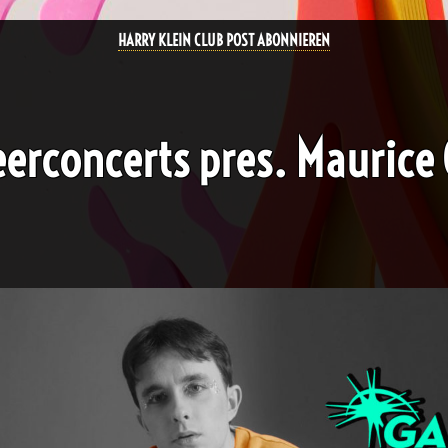
HARRY KLEIN CLUB POST ABONNIEREN
eerconcerts pres. Maurice