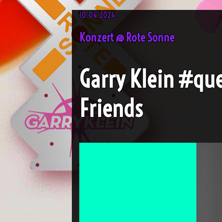
10.04.2024
Konzert @ Rote Sonne
Garry Klein #qu
Friends