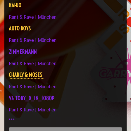
KAHJO
Rant & Rave | München
AUTO BOYS
Rant & Rave | München
ZIMMERMANN
Rant & Rave | München
CHARLY & MOSES
Rant & Rave | München
VJ: TOBY_D_IN_1080P
Rant & Rave | München
***