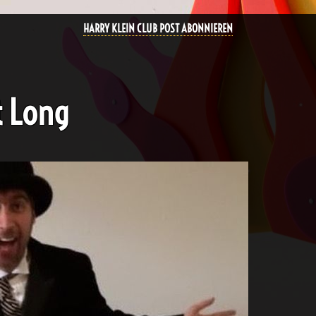
HARRY KLEIN CLUB POST ABONNIEREN
t Long