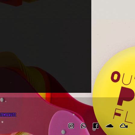
ATENSCHUTZ