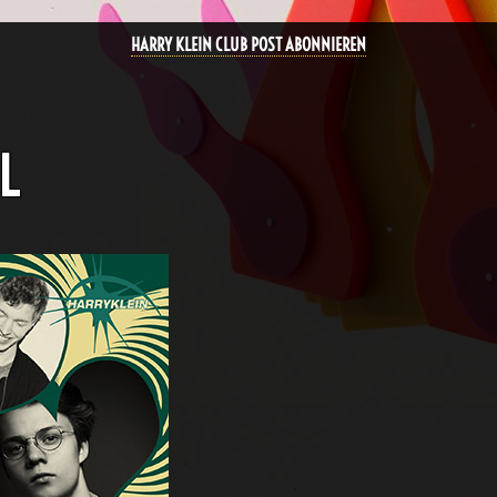
HARRY KLEIN CLUB POST ABONNIEREN
L