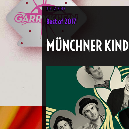
30.12.2017
Best of 2017
MÜNCHNER KIND