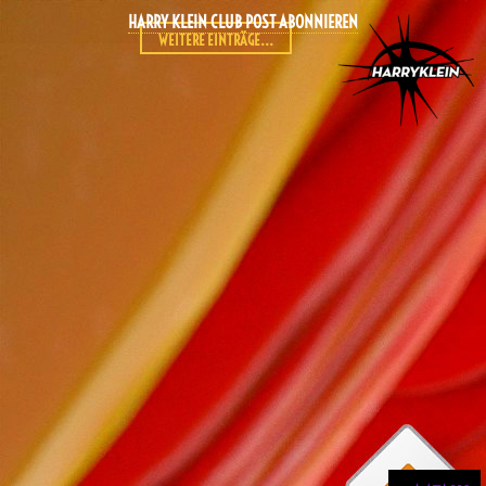
HARRY KLEIN CLUB POST ABONNIEREN
WEITERE EINTRÄGE...