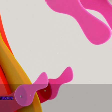
ATENSCHUTZ